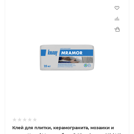
Клей для плитки, керамогранита, мозаики и