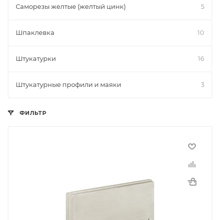
Саморезы желтые (желтый цинк)
5
Шпаклевка
10
Штукатурки
16
Штукатурные профили и маяки
3
ФИЛЬТР