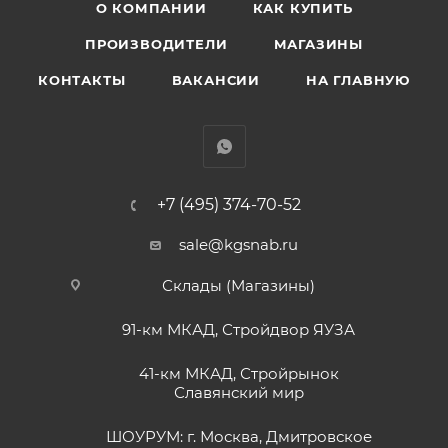
О КОМПАНИИ
КАК КУПИТЬ
ПРОИЗВОДИТЕЛИ
МАГАЗИНЫ
КОНТАКТЫ
ВАКАНСИИ
НА ГЛАВНУЮ
+7 (495) 374-70-52
sale@kgsnab.ru
Склады (Магазины)
91-км МКАД, Стройдвор ЯУЗА
41-км МКАД, Стройрынок
Славянский мир
ШОУРУМ: г. Москва, Дмитровское