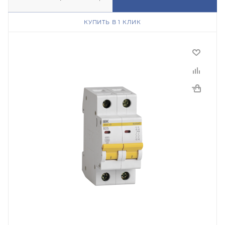
КУПИТЬ В 1 КЛИК