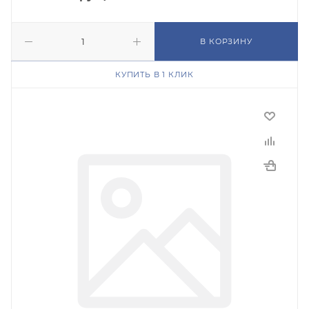
В КОРЗИНУ
КУПИТЬ В 1 КЛИК