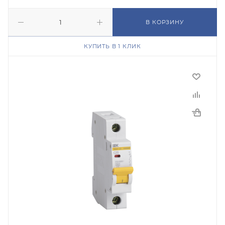
В КОРЗИНУ
КУПИТЬ В 1 КЛИК