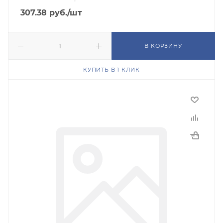
307.38
руб.
/шт
В КОРЗИНУ
КУПИТЬ В 1 КЛИК