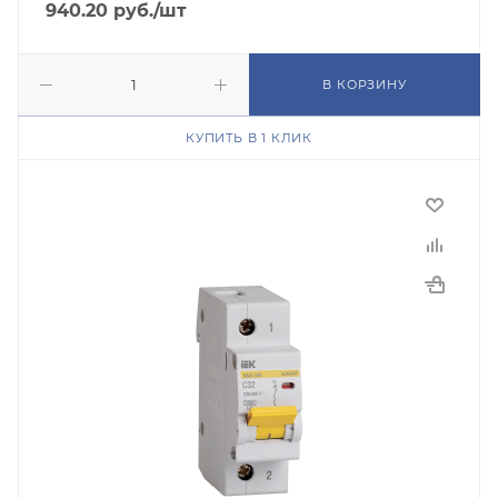
940.20
руб.
/шт
В КОРЗИНУ
КУПИТЬ В 1 КЛИК