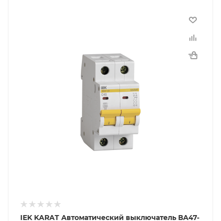
IEK KARAT Автоматический выключатель ВА47-