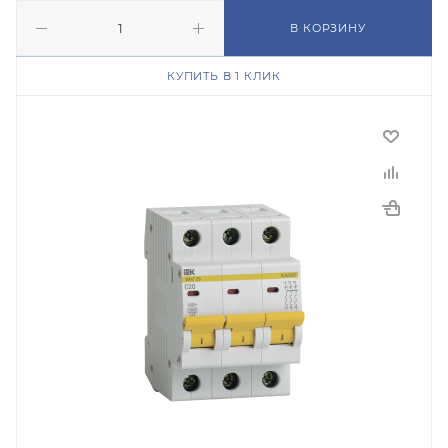
В КОРЗИНУ
КУПИТЬ В 1 КЛИК