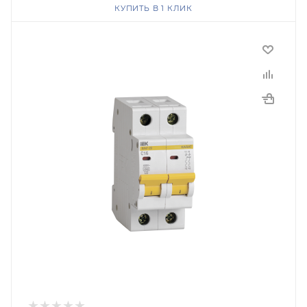
КУПИТЬ В 1 КЛИК