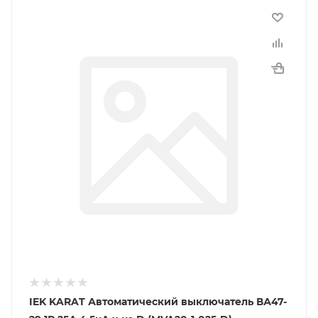
IEK KARAT Автоматический выключатель ВА47-