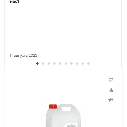
нас?
11 августа 2025