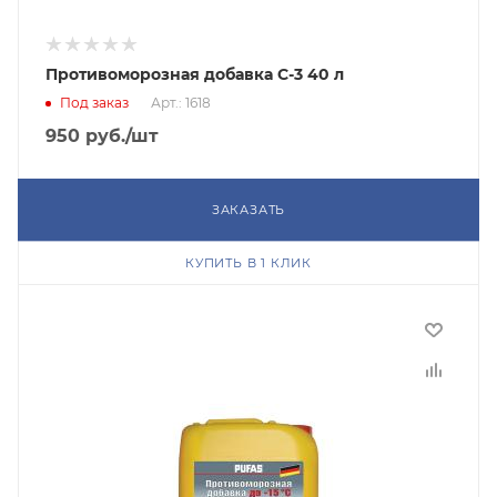
Противоморозная добавка С-3 40 л
Под заказ
Арт.: 1618
950
руб.
/шт
ЗАКАЗАТЬ
КУПИТЬ В 1 КЛИК