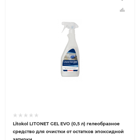
Litokol LITONET GEL EVO (0,5 л) гелеобразное
средство для очистки от остатков эпоксидной
затирки