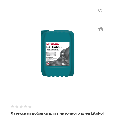
Латексная добавка для плиточного клея Litokol