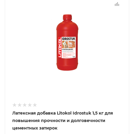
Латексная добавка Litokol Idrostuk 1,5 кг для
повышения прочности и долговечности
цементных затирок