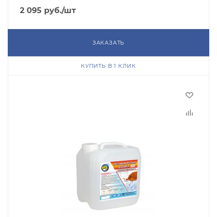
2 095
руб.
/шт
ЗАКАЗАТЬ
КУПИТЬ В 1 КЛИК