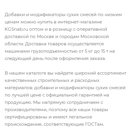
Добавки и модификаторы сухих смесей по низким
ценам можно купить в интернет-магазине
KGSnab.ru оптом и в розницу с оперативной
доставкой по Москве и городам Московской
области. Доставка товаров осуществляется
машинами грузоподъемностью от 5 кг до 15 т на
следующий день после оформления заказа.
В нашем каталоге вы найдете широкий ассортимент
качественных строительных и расходных
материалов: добавки и модификаторы сухих смесей
по лучшей цене с официальной гарантией на
продукцию. Мы напрямую сотрудничаем с
производителями, поэтому все наши товары
сертифицированы и имеют легальное
происхождение, соответствующие ГОСТам.