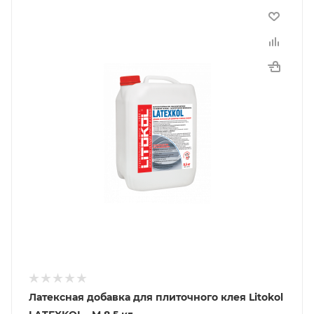
Латексная добавка для плиточного клея Litokol