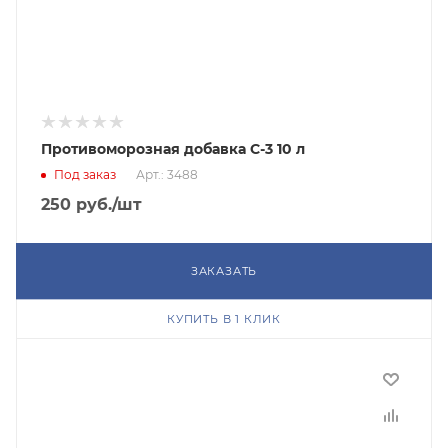
Противоморозная добавка С-3 10 л
Под заказ
Арт.: 3488
250
руб.
/шт
ЗАКАЗАТЬ
КУПИТЬ В 1 КЛИК