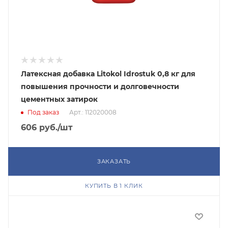
Латексная добавка Litokol Idrostuk 0,8 кг для
повышения прочности и долговечности
цементных затирок
Под заказ
Арт.: 112020008
606
руб.
/шт
ЗАКАЗАТЬ
КУПИТЬ В 1 КЛИК