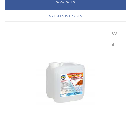
ЗАКАЗАТЬ
КУПИТЬ В 1 КЛИК