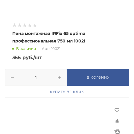
Пена монтажная IRFix 65 optima
профессиональная 750 мл 10021
В наличии
Арт.: 10021
355
руб.
/шт
В КОРЗИНУ
КУПИТЬ В 1 КЛИК