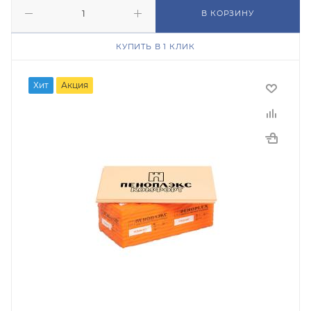
В КОРЗИНУ
КУПИТЬ В 1 КЛИК
Хит
Акция