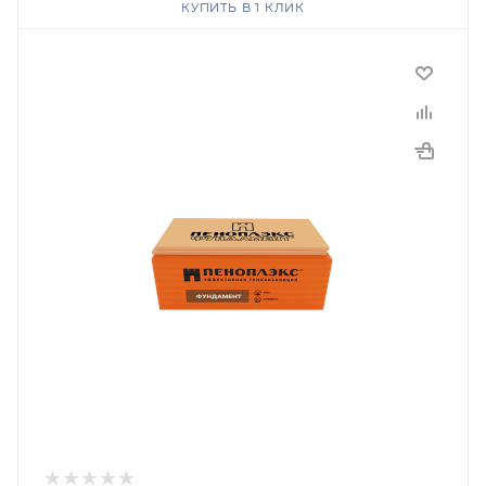
КУПИТЬ В 1 КЛИК