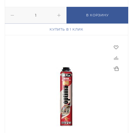
В КОРЗИНУ
КУПИТЬ В 1 КЛИК