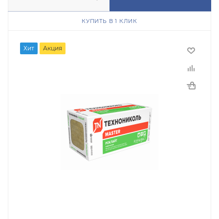
КУПИТЬ В 1 КЛИК
Хит
Акция