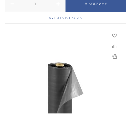
В КОРЗИНУ
КУПИТЬ В 1 КЛИК