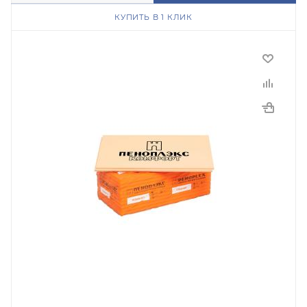
КУПИТЬ В 1 КЛИК