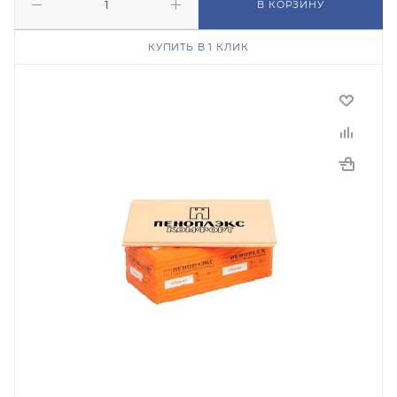
В КОРЗИНУ
КУПИТЬ В 1 КЛИК