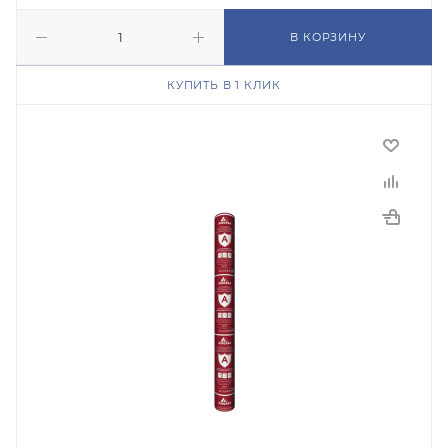
В КОРЗИНУ
КУПИТЬ В 1 КЛИК