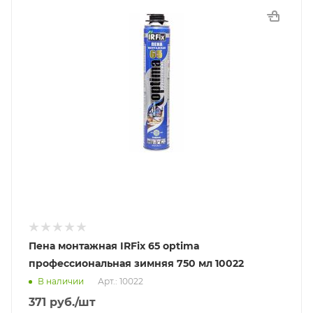
Пена монтажная IRFix 65 optima
профессиональная зимняя 750 мл 10022
В наличии
Арт.: 10022
371
руб.
/шт