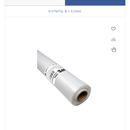
КУПИТЬ В 1 КЛИК