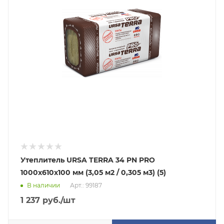
Утеплитель URSA TERRA 34 PN PRO
1000х610х100 мм (3,05 м2 / 0,305 м3) (5)
В наличии
Арт.: 99187
1 237
руб.
/шт