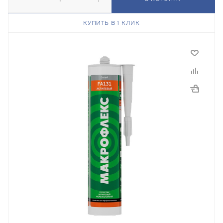
КУПИТЬ В 1 КЛИК