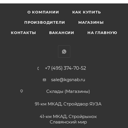
О КОМПАНИИ
КАК КУПИТЬ
ПРОИЗВОДИТЕЛИ
МАГАЗИНЫ
КОНТАКТЫ
ВАКАНСИИ
НА ГЛАВНУЮ
+7 (495) 374-70-52
sale@kgsnab.ru
Склады (Магазины)
91-км МКАД, Стройдвор ЯУЗА
41-км МКАД, Стройрынок
Славянский мир