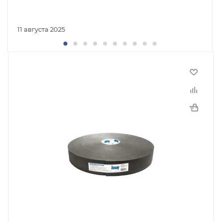
11 августа 2025