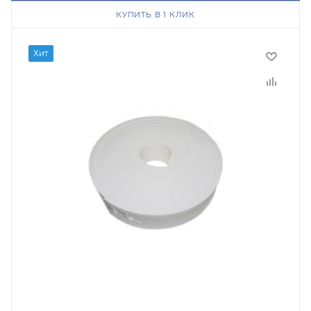
КУПИТЬ В 1 КЛИК
Хит