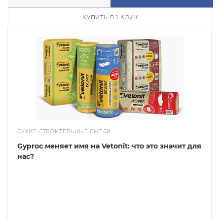
КУПИТЬ В 1 КЛИК
СУХИЕ СТРОИТЕЛЬНЫЕ СМЕСИ
Gyproc меняет имя на Vetonit: что это значит для
нас?