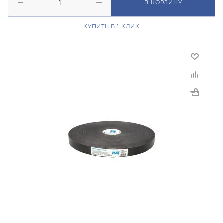
В КОРЗИНУ
КУПИТЬ В 1 КЛИК