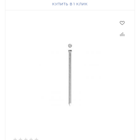
КУПИТЬ В 1 КЛИК