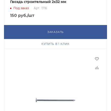
Гвоздь строительный 2х32 мм
Под заказ
Арт.: 1716
150
руб.
/шт
ЗАКАЗАТЬ
КУПИТЬ В 1 КЛИК