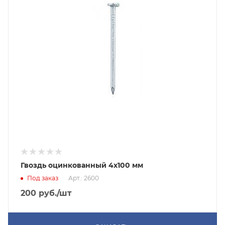
Гвоздь оцинкованный 4х100 мм
Под заказ
Арт.: 2600
200
руб.
/шт