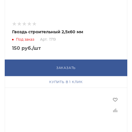
Гвоздь строительный 2,5х60 мм
Под заказ
Арт.: 1719
150
руб.
/шт
ЗАКАЗАТЬ
КУПИТЬ В 1 КЛИК