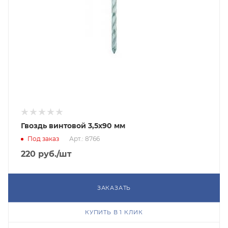
Гвоздь винтовой 3,5х90 мм
Под заказ
Арт.: 8766
220
руб.
/шт
ЗАКАЗАТЬ
КУПИТЬ В 1 КЛИК