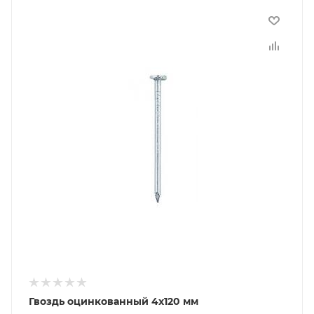
Гвоздь оцинкованный 4х120 мм