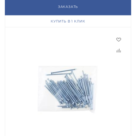
ЗАКАЗАТЬ
КУПИТЬ В 1 КЛИК