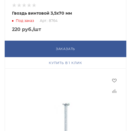
Гвоздь винтовой 3,5х70 мм
Под заказ
Арт.: 8764
220
руб.
/шт
ЗАКАЗАТЬ
КУПИТЬ В 1 КЛИК