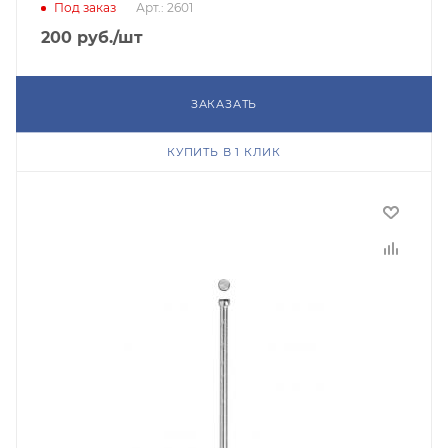
Под заказ
Арт.: 2601
200
руб.
/шт
ЗАКАЗАТЬ
КУПИТЬ В 1 КЛИК