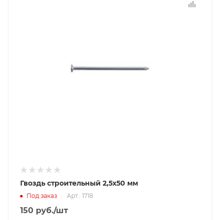
Гвоздь строительный 2,5х50 мм
Под заказ
Арт.: 1718
150
руб.
/шт