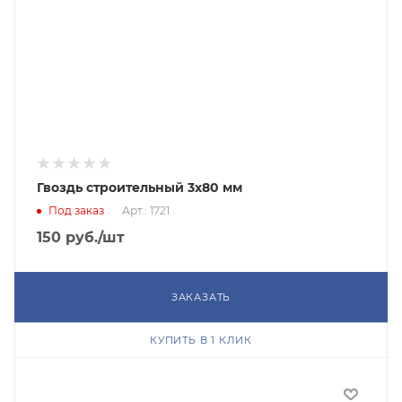
Гвоздь строительный 3х80 мм
Под заказ
Арт.: 1721
150
руб.
/шт
ЗАКАЗАТЬ
КУПИТЬ В 1 КЛИК