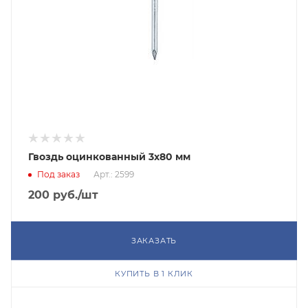
Гвоздь оцинкованный 3х80 мм
Под заказ
Арт.: 2599
200
руб.
/шт
ЗАКАЗАТЬ
КУПИТЬ В 1 КЛИК