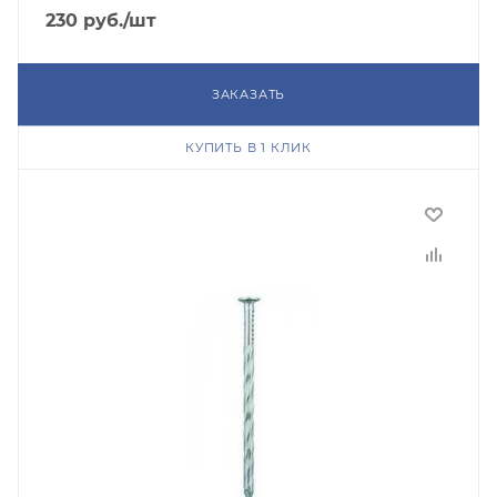
230
руб.
/шт
ЗАКАЗАТЬ
КУПИТЬ В 1 КЛИК