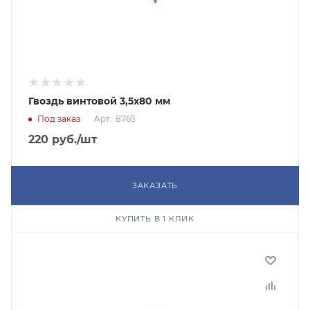
Гвоздь винтовой 3,5х80 мм
Под заказ
Арт.: 8765
220
руб.
/шт
ЗАКАЗАТЬ
КУПИТЬ В 1 КЛИК