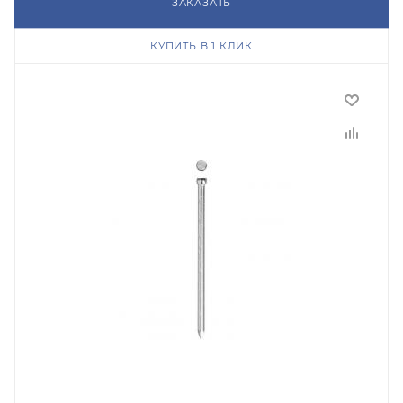
ЗАКАЗАТЬ
КУПИТЬ В 1 КЛИК