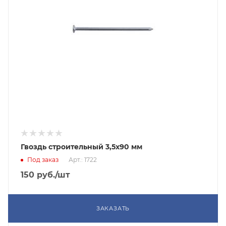
Гвоздь строительный 3,5х90 мм
Под заказ
Арт.: 1722
150
руб.
/шт
ЗАКАЗАТЬ