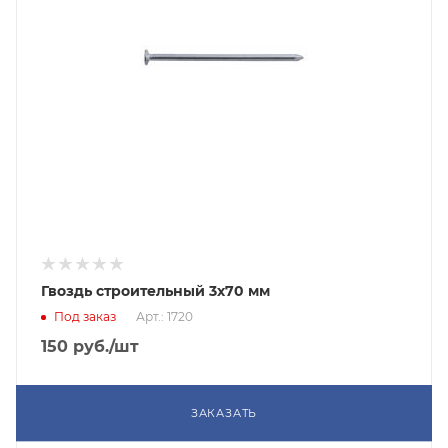
Гвоздь строительный 3х70 мм
Под заказ
Арт.: 1720
150
руб.
/шт
ЗАКАЗАТЬ