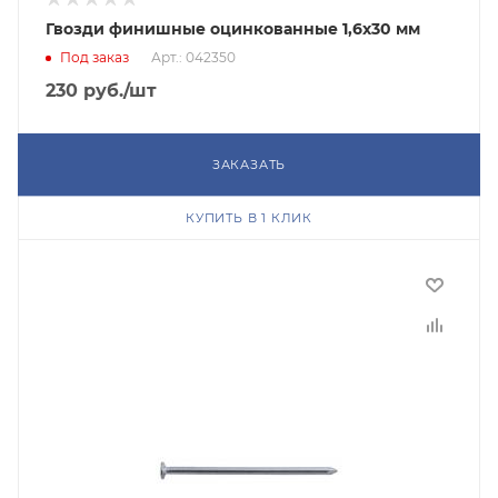
Гвозди финишные оцинкованные 1,6х30 мм
Под заказ
Арт.: 042350
230
руб.
/шт
ЗАКАЗАТЬ
КУПИТЬ В 1 КЛИК