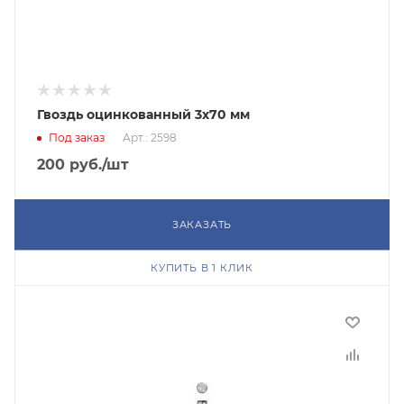
Гвоздь оцинкованный 3х70 мм
Под заказ
Арт.: 2598
200
руб.
/шт
ЗАКАЗАТЬ
КУПИТЬ В 1 КЛИК