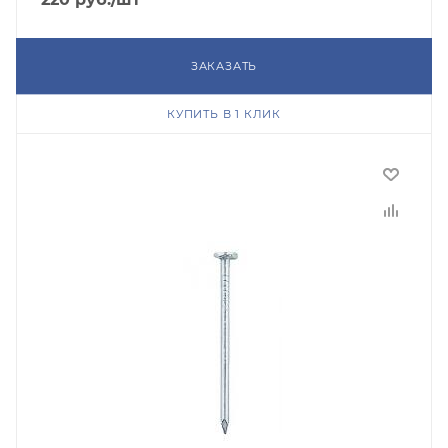
ЗАКАЗАТЬ
КУПИТЬ В 1 КЛИК