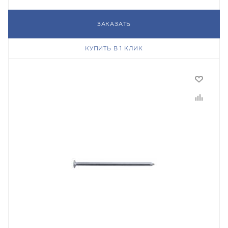
ЗАКАЗАТЬ
КУПИТЬ В 1 КЛИК