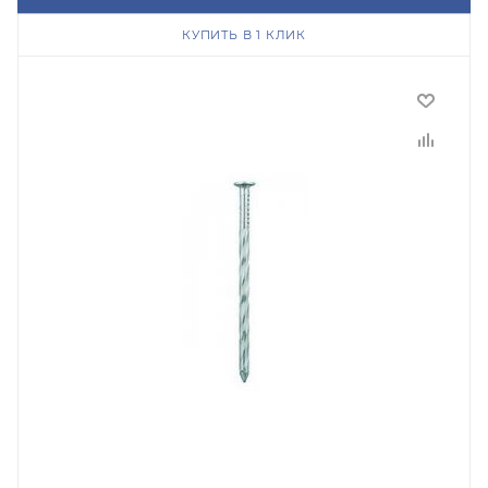
КУПИТЬ В 1 КЛИК