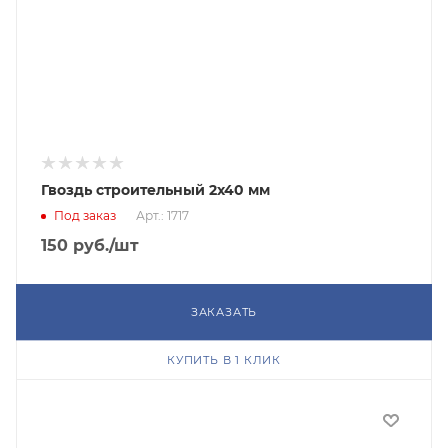
Гвоздь строительный 2х40 мм
Под заказ
Арт.: 1717
150
руб.
/шт
ЗАКАЗАТЬ
КУПИТЬ В 1 КЛИК