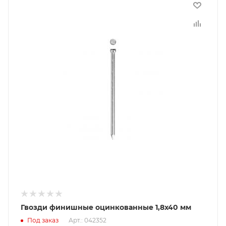
Гвозди финишные оцинкованные 1,8х40 мм
Под заказ
Арт.: 042352