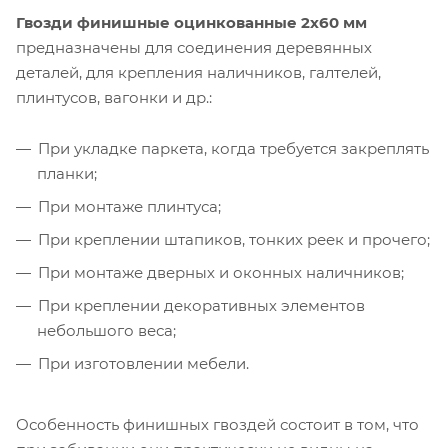
Гвозди финишные оцинкованные 2х60 мм
предназначены для соединения деревянных
деталей, для крепления наличников, галтелей,
плинтусов, вагонки и др.:
При укладке паркета, когда требуется закреплять
планки;
При монтаже плинтуса;
При креплении штапиков, тонких реек и прочего;
При монтаже дверных и оконных наличников;
При креплении декоративных элементов
небольшого веса;
При изготовлении мебели.
Особенность финишных гвоздей состоит в том, что