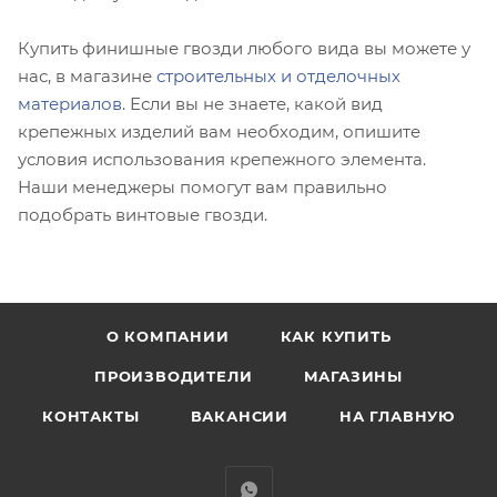
Купить финишные гвозди любого вида вы можете у
нас, в магазине
строительных и отделочных
материалов
. Если вы не знаете, какой вид
крепежных изделий вам необходим, опишите
условия использования крепежного элемента.
Наши менеджеры помогут вам правильно
подобрать винтовые гвозди.
О КОМПАНИИ
КАК КУПИТЬ
ПРОИЗВОДИТЕЛИ
МАГАЗИНЫ
КОНТАКТЫ
ВАКАНСИИ
НА ГЛАВНУЮ