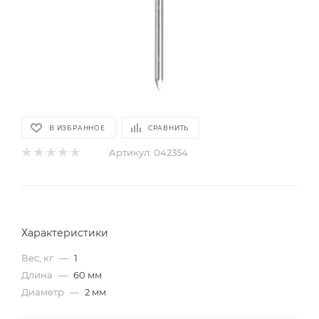
В ИЗБРАННОЕ
СРАВНИТЬ
Артикул:
042354
Характеристики
Вес, кг
—
1
Длина
—
60 мм
Диаметр
—
2 мм