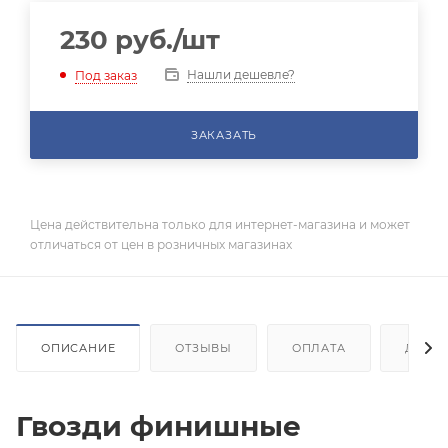
230
руб.
/шт
Нашли дешевле?
Под заказ
ЗАКАЗАТЬ
Цена действительна только для интернет-магазина и может
отличаться от цен в розничных магазинах
ОПИСАНИЕ
ОТЗЫВЫ
ОПЛАТА
ДОСТ
Гвозди финишные