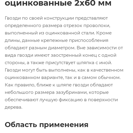
оцинкованные 2х60 мм
Гвозди по своей конструкции представляют
определенного размера отрезок проволоки,
выполненный из оцинкованной стали. Кроме
длины, данные крепежные приспособления
обладают разным диаметром. Вне зависимости от
вида гвозди имеют заостренный конец с одной
стороны, а также присутствует шляпка с иной.
Гвозди могут быть выполнены, как в качественном
оцинкованном варианте, так и в самом обычном.
Как правило, ближе к шляпе гвозди обладают
небольшого размера зазубринами, которые
обеспечивают лучшую фиксацию в поверхности
дерева.
Область применения