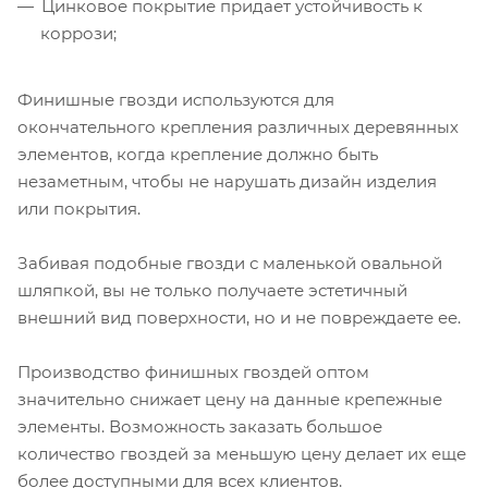
Цинковое покрытие придает устойчивость к
коррози;
Финишные гвозди используются для
окончательного крепления различных деревянных
элементов, когда крепление должно быть
незаметным, чтобы не нарушать дизайн изделия
или покрытия.
Забивая подобные гвозди с маленькой овальной
шляпкой, вы не только получаете эстетичный
внешний вид поверхности, но и не повреждаете ее.
Производство финишных гвоздей оптом
значительно снижает цену на данные крепежные
элементы. Возможность заказать большое
количество гвоздей за меньшую цену делает их еще
более доступными для всех клиентов.