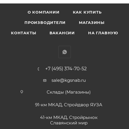
О КОМПАНИИ
КАК КУПИТЬ
ПРОИЗВОДИТЕЛИ
МАГАЗИНЫ
КОНТАКТЫ
ВАКАНСИИ
НА ГЛАВНУЮ
+7 (495) 374-70-52
sale@kgsnab.ru
Склады (Магазины)
91-км МКАД, Стройдвор ЯУЗА
41-км МКАД, Стройрынок
Славянский мир