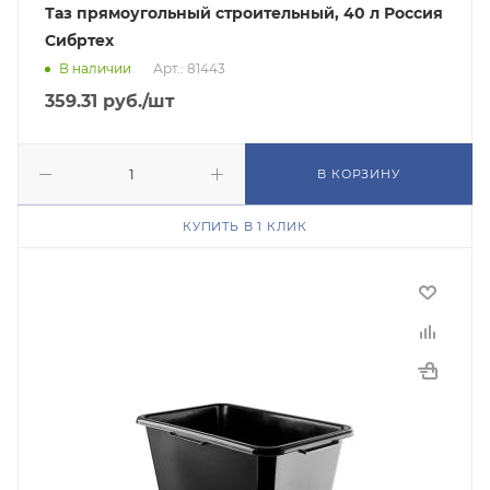
Таз прямоугольный строительный, 40 л Россия
Сибртех
В наличии
Арт.: 81443
359.31
руб.
/шт
В КОРЗИНУ
КУПИТЬ В 1 КЛИК