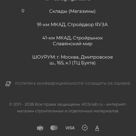
Склады (Магазины)
91-км МКАД, Стройдвор ЯУЗА
41-км МКАД, Стройрынок
Славянский мир
ШОУРУМ: г. Москва, Дмитровское
ш., 165, к.1 (ТЦ Бухта)
ПОЛИТИКА КОНФИДЕНЦИАЛЬНОСТИ
СООБЩИТЬ ОБ ОШИБКЕ
© 2011 - 2026 Все права защищены. KGSnab.ru - интернет-
магазин строительных и отделочных материалов.