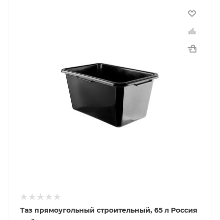
Таз прямоугольный строительный, 65 л Россия