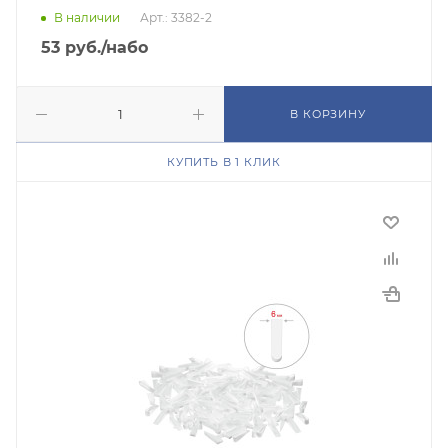
В наличии
Арт.: 3382-2
53
руб.
/набо
В КОРЗИНУ
КУПИТЬ В 1 КЛИК