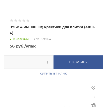
ЗУБР 4 мм, 100 шт, крестики для плитки (33811-
4)
В наличии
Арт.: 33811-4
56
руб.
/упак
В КОРЗИНУ
КУПИТЬ В 1 КЛИК