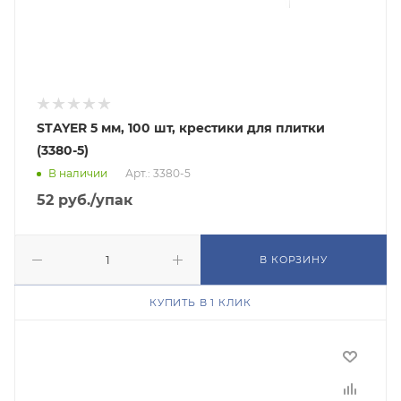
STAYER 5 мм, 100 шт, крестики для плитки
(3380-5)
В наличии
Арт.: 3380-5
52
руб.
/упак
В КОРЗИНУ
КУПИТЬ В 1 КЛИК