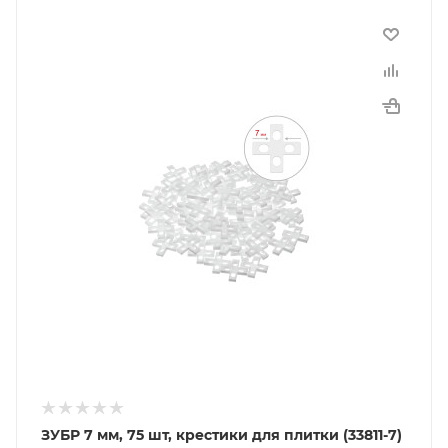
ЗУБР 7 мм, 75 шт, крестики для плитки (33811-7)