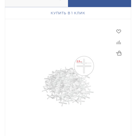
КУПИТЬ В 1 КЛИК