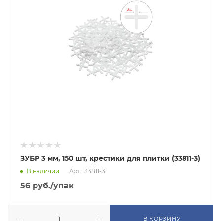
ЗУБР 3 мм, 150 шт, крестики для плитки (33811-3)
В наличии
Арт.: 33811-3
56
руб.
/упак
В КОРЗИНУ