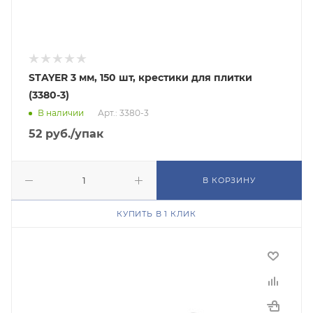
STAYER 3 мм, 150 шт, крестики для плитки
(3380-3)
В наличии
Арт.: 3380-3
52
руб.
/упак
В КОРЗИНУ
КУПИТЬ В 1 КЛИК