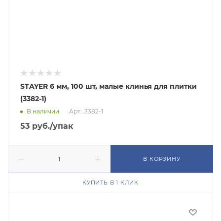
STAYER 6 мм, 100 шт, малые клинья для плитки
(3382-1)
В наличии
Арт.: 3382-1
53
руб.
/упак
В КОРЗИНУ
КУПИТЬ В 1 КЛИК