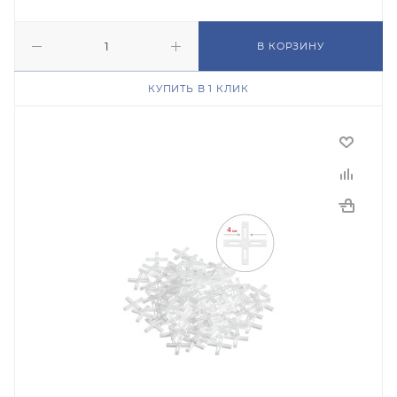
В КОРЗИНУ
КУПИТЬ В 1 КЛИК