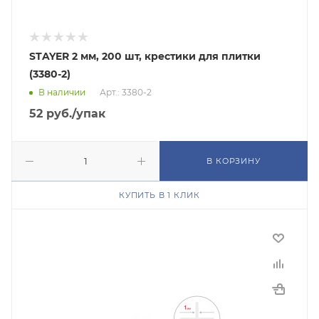
STAYER 2 мм, 200 шт, крестики для плитки
(3380-2)
В наличии
Арт.: 3380-2
52
руб.
/упак
В КОРЗИНУ
КУПИТЬ В 1 КЛИК