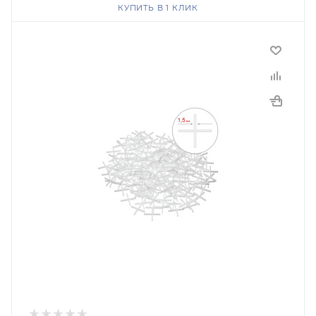
КУПИТЬ В 1 КЛИК