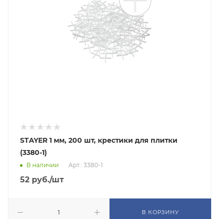
STAYER 1 мм, 200 шт, крестики для плитки
(3380-1)
В наличии
Арт.: 3380-1
52
руб.
/шт
В КОРЗИНУ