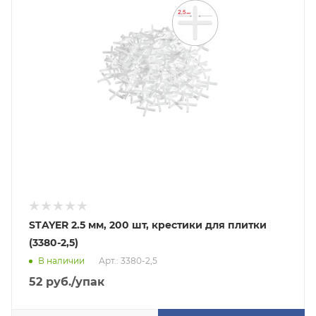
STAYER 2.5 мм, 200 шт, крестики для плитки
(3380-2,5)
В наличии
Арт.: 3380-2,5
52
руб.
/упак