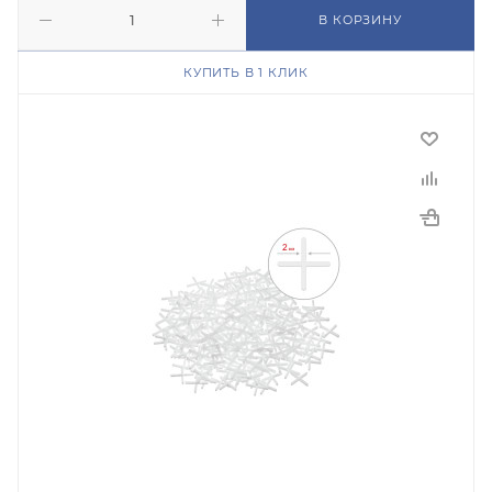
В КОРЗИНУ
КУПИТЬ В 1 КЛИК