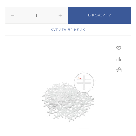
В КОРЗИНУ
КУПИТЬ В 1 КЛИК