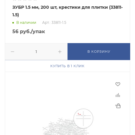
ЗУБР 1.5 мм, 200 шт, крестики для плитки (33811-
1.5)
В наличии
Арт.: 33811-1.5
56
руб.
/упак
В КОРЗИНУ
КУПИТЬ В 1 КЛИК