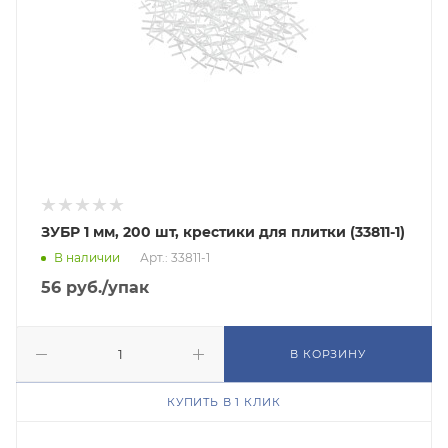
ЗУБР 1 мм, 200 шт, крестики для плитки (33811-1)
В наличии
Арт.: 33811-1
56
руб.
/упак
В КОРЗИНУ
КУПИТЬ В 1 КЛИК