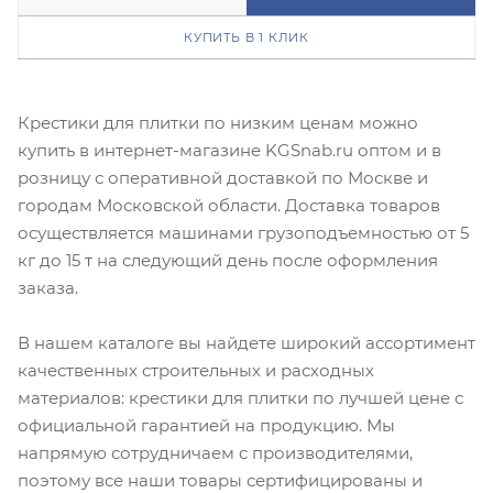
КУПИТЬ В 1 КЛИК
Крестики для плитки по низким ценам можно
купить в интернет-магазине KGSnab.ru оптом и в
розницу с оперативной доставкой по Москве и
городам Московской области. Доставка товаров
осуществляется машинами грузоподъемностью от 5
кг до 15 т на следующий день после оформления
заказа.
В нашем каталоге вы найдете широкий ассортимент
качественных строительных и расходных
материалов: крестики для плитки по лучшей цене с
официальной гарантией на продукцию. Мы
напрямую сотрудничаем с производителями,
поэтому все наши товары сертифицированы и