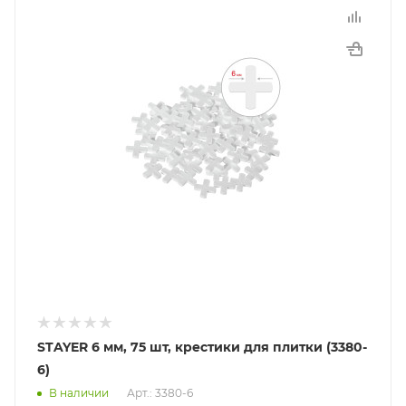
STAYER 6 мм, 75 шт, крестики для плитки (3380-
6)
В наличии
Арт.: 3380-6