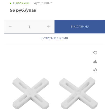
В наличии
Арт.: 33811-7
56
руб.
/упак
В КОРЗИНУ
КУПИТЬ В 1 КЛИК