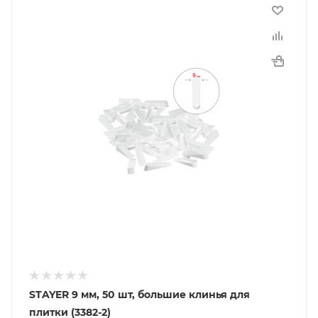
STAYER 9 мм, 50 шт, большие клинья для
плитки (3382-2)