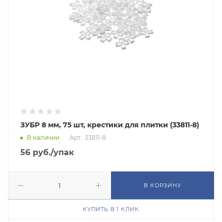
ЗУБР 8 мм, 75 шт, крестики для плитки (33811-8)
В наличии
Арт.: 33811-8
56
руб.
/упак
В КОРЗИНУ
КУПИТЬ В 1 КЛИК