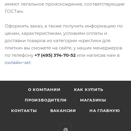
имеют легальное происхождение, соответствующие
ГОСТам.
Оформить заказ, а также получить информацию по
ценам, характеристикам, условиям оплаты и
доставки товаров из категории «крестики для
плитки» вы сможете на сайте, у наших менеджеров
по телефону
+7 (495) 374-70-52
или написав нам в
онлайн-чат
.
О КОМПАНИИ
КАК КУПИТЬ
ПРОИЗВОДИТЕЛИ
МАГАЗИНЫ
КОНТАКТЫ
ВАКАНСИИ
НА ГЛАВНУЮ