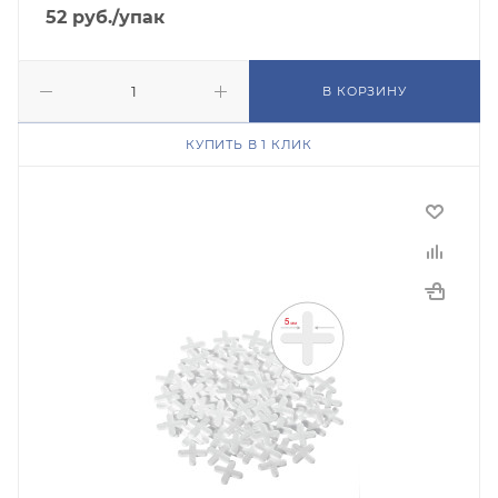
52
руб.
/упак
В КОРЗИНУ
КУПИТЬ В 1 КЛИК