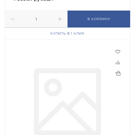
В КОРЗИНУ
КУПИТЬ В 1 КЛИК