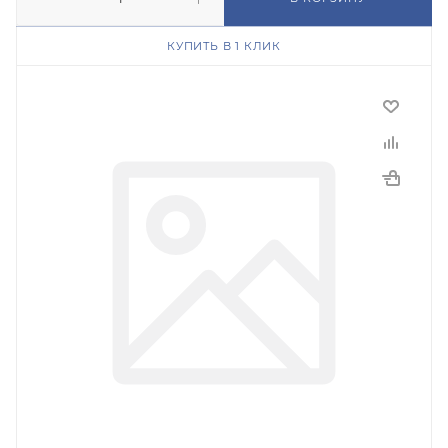
КУПИТЬ В 1 КЛИК