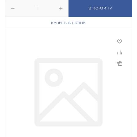
В КОРЗИНУ
КУПИТЬ В 1 КЛИК