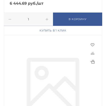
6 444.69
руб.
/шт
В КОРЗИНУ
КУПИТЬ В 1 КЛИК