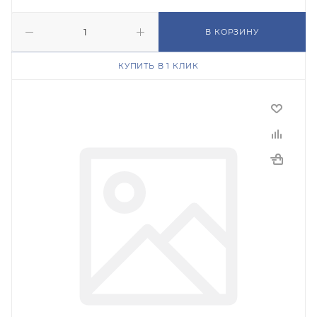
В КОРЗИНУ
КУПИТЬ В 1 КЛИК