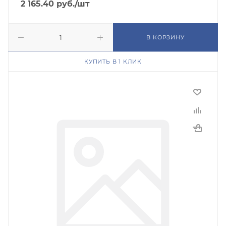
2 165.40
руб.
/шт
В КОРЗИНУ
КУПИТЬ В 1 КЛИК