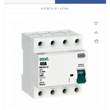
КУПИТЬ В 1 КЛИК