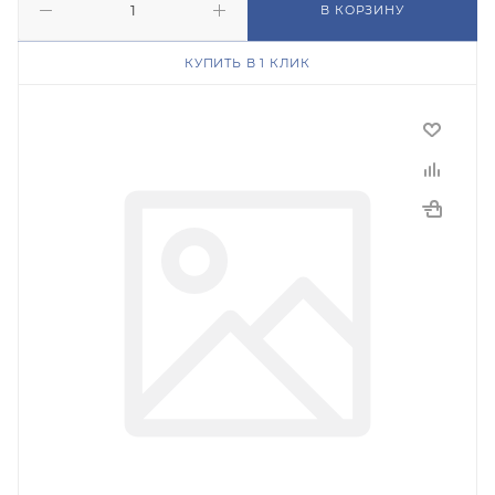
В КОРЗИНУ
КУПИТЬ В 1 КЛИК