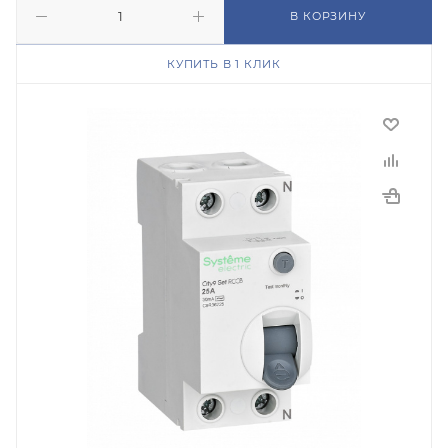
В КОРЗИНУ
КУПИТЬ В 1 КЛИК