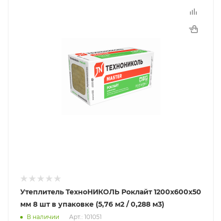
Утеплитель ТехноНИКОЛЬ Роклайт 1200х600х50
мм 8 шт в упаковке (5,76 м2 / 0,288 м3)
В наличии
Арт.: 101051