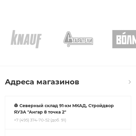
Адреса магазинов
👷 Северный склад 91-км МКАД, Стройдвор
ЯУЗА "Ангар 8 точка 2"
+7 (495) 374-70-52 (доб. 91)