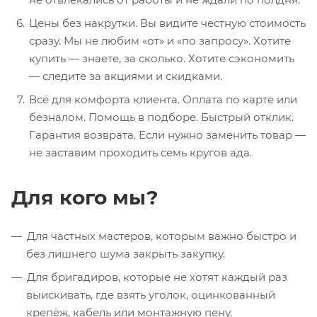
Цены без накрутки. Вы видите честную стоимость
сразу. Мы не любим «от» и «по запросу». Хотите
купить — знаете, за сколько. Хотите сэкономить
— следите за акциями и скидками.
Всё для комфорта клиента. Оплата по карте или
безналом. Помощь в подборе. Быстрый отклик.
Гарантия возврата. Если нужно заменить товар —
не заставим проходить семь кругов ада.
Для кого мы?
Для частных мастеров, которым важно быстро и
без лишнего шума закрыть закупку.
Для бригадиров, которые не хотят каждый раз
выискивать, где взять уголок, оцинкованный
крепёж, кабель или монтажную пену.