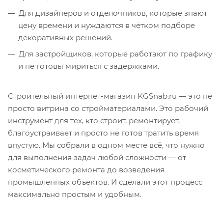
Для дизайнеров и отделочников, которые знают
цену времени и нуждаются в чётком подборе
декоративных решений.
Для застройщиков, которые работают по графику
и не готовы мириться с задержками.
Строительный интернет-магазин KGSnab.ru — это не
просто витрина со стройматериалами. Это рабочий
инструмент для тех, кто строит, ремонтирует,
благоустраивает и просто не готов тратить время
впустую. Мы собрали в одном месте всё, что нужно
для выполнения задач любой сложности — от
косметического ремонта до возведения
промышленных объектов. И сделали этот процесс
максимально простым и удобным.