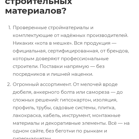
строительных
материалов?
Проверенные стройматериалы и
комплектующие от надёжных производителей.
Никаких «кота в мешке». Вся продукция —
официальная, сертифицированная, от брендов,
которым доверяют профессиональные
строители. Поставки напрямую — без
посредников и лишней наценки.
Огромный ассортимент. От мелочей вроде
дюбеля, анкерного болта или самореза — до
сложных решений: гипсокартон, изоляция,
профиль, трубы, садовые системы, плитка,
лакокраска, кабель, инструмент, монтажные
материалы и декоративные элементы. Всё — на
одном сайте, без беготни по рынкам и
гипермаркетам.