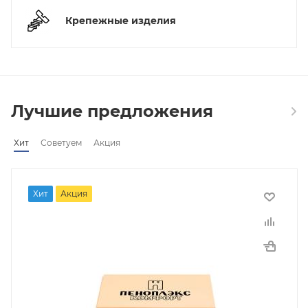
Крепежные изделия
Лучшие предложения
Хит
Советуем
Акция
Хит
Акция