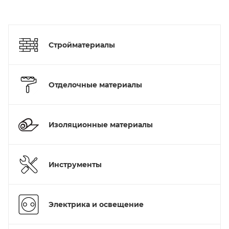
Стройматериалы
Отделочные материалы
Изоляционные материалы
Инструменты
Электрика и освещение