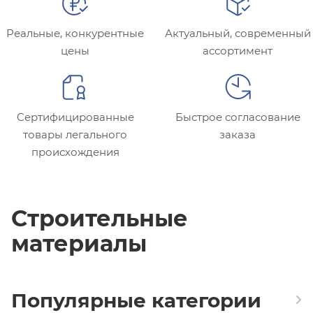
Реальные, конкурентные
Актуальный, современный
цены
ассортимент
Cертифицированные
Быстрое согласование
товары легального
заказа
происхождения
Строительные
материалы
Популярные категории