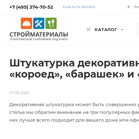
+7 (495) 374-70-52
А
ЗАКАЗАТЬ ЗВОНОК
КАТАЛОГ
Штукатурка декоративн
«короед», «барашек» и
07.08.2026
Декоративная штукатурка может быть совершенно ра
статье мы обратим внимание на три популярных фак
них лучше всего подходит для вашего дома или офи