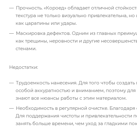
Прочность. «Короед» обладает отличной стойкос
текстура не только визуально привлекательна, н
как царапины или удары.
Маскировка дефектов. Одним из главных преимущ
как трещины, неровности и другие несовершенст
стенами.
Недостатки:
Трудоемкость нанесения. Для того чтобы создать 
особой аккуратностью и вниманием, поэтому для 
знают все нюансы работы с этим материалом.
Необходимость в регулярной очистке. Благодаря 
Для поддержания чистоты и привлекательности п
занять больше времени, чем уход за гладкими по