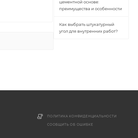
цементной основе:
преимущества и особенности
Как выбрать штукатурный
угол для внутренних работ?
ПОЛИТИКА КОНФИДЕНЦИАЛЬНОСТИ
СООБЩИТЬ ОБ ОШИБКЕ