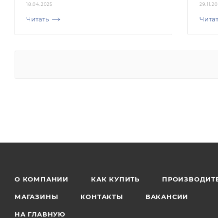
18.04.2025
29.11.2
Читать
Чита
О КОМПАНИИ
КАК КУПИТЬ
ПРОИЗВОДИТ
МАГАЗИНЫ
КОНТАКТЫ
ВАКАНСИИ
НА ГЛАВНУЮ