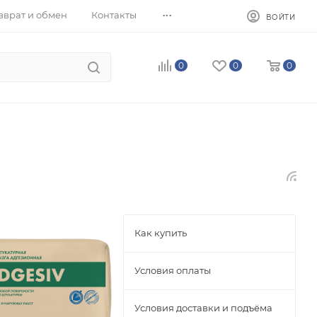
...
зврат и обмен
Контакты
ВОЙТИ
0
0
0
Как купить
Условия оплаты
Условия доставки и подъёма