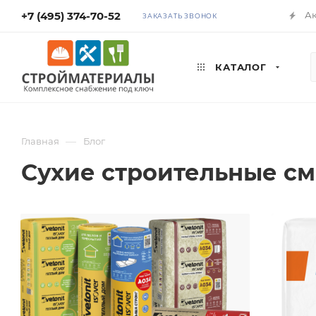
+7 (495) 374-70-52
А
ЗАКАЗАТЬ ЗВОНОК
КАТАЛОГ
—
Главная
Блог
Сухие строительные с