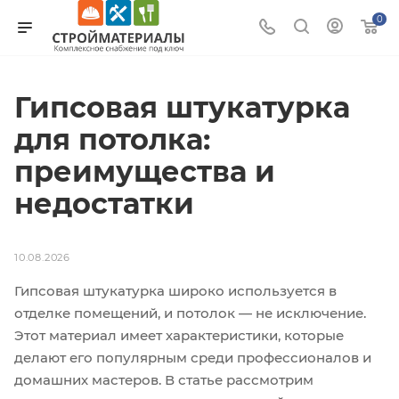
0
Гипсовая штукатурка
для потолка:
преимущества и
недостатки
10.08.2026
Гипсовая штукатурка широко используется в
отделке помещений, и потолок — не исключение.
Этот материал имеет характеристики, которые
делают его популярным среди профессионалов и
домашних мастеров. В статье рассмотрим