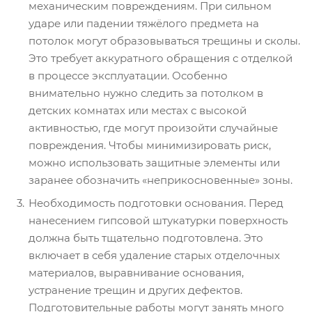
механическим повреждениям. При сильном
ударе или падении тяжёлого предмета на
потолок могут образовываться трещины и сколы.
Это требует аккуратного обращения с отделкой
в процессе эксплуатации. Особенно
внимательно нужно следить за потолком в
детских комнатах или местах с высокой
активностью, где могут произойти случайные
повреждения. Чтобы минимизировать риск,
можно использовать защитные элементы или
заранее обозначить «неприкосновенные» зоны.
Необходимость подготовки основания. Перед
нанесением гипсовой штукатурки поверхность
должна быть тщательно подготовлена. Это
включает в себя удаление старых отделочных
материалов, выравнивание основания,
устранение трещин и других дефектов.
Подготовительные работы могут занять много