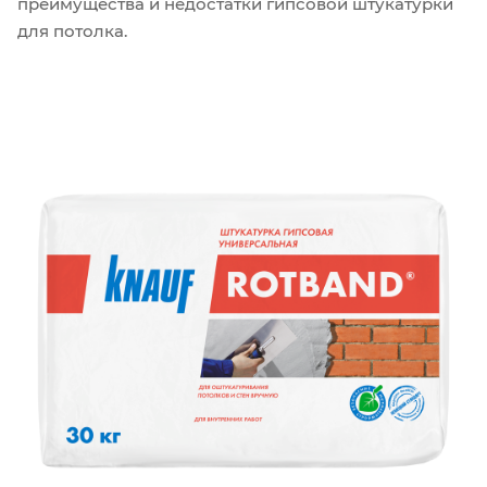
преимущества и недостатки гипсовой штукатурки
для потолка.