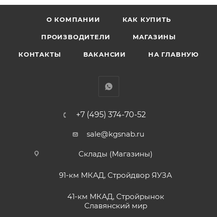
О КОМПАНИИ
КАК КУПИТЬ
ПРОИЗВОДИТЕЛИ
МАГАЗИНЫ
КОНТАКТЫ
ВАКАНСИИ
НА ГЛАВНУЮ
+7 (495) 374-70-52
sale@kgsnab.ru
Склады (Магазины)
91-км МКАД, Стройдвор ЯУЗА
41-км МКАД, Стройрынок
Славянский мир