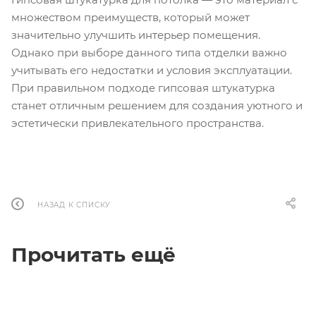
множеством преимуществ, который может
значительно улучшить интерьер помещения.
Однако при выборе данного типа отделки важно
учитывать его недостатки и условия эксплуатации.
При правильном подходе гипсовая штукатурка
станет отличным решением для создания уютного и
эстетически привлекательного пространства.
НАЗАД К СПИСКУ
Прочитать ещё