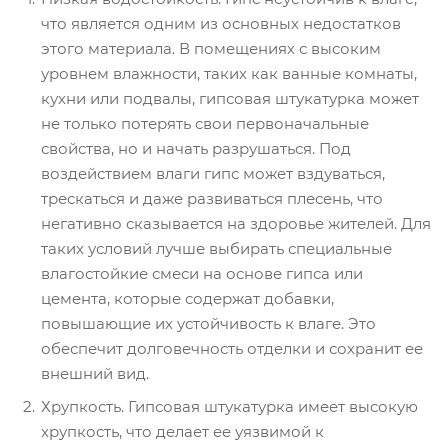
что является одним из основных недостатков
этого материала. В помещениях с высоким
уровнем влажности, таких как ванные комнаты,
кухни или подвалы, гипсовая штукатурка может
не только потерять свои первоначальные
свойства, но и начать разрушаться. Под
воздействием влаги гипс может вздуваться,
трескаться и даже развиваться плесень, что
негативно сказывается на здоровье жителей. Для
таких условий лучше выбирать специальные
влагостойкие смеси на основе гипса или
цемента, которые содержат добавки,
повышающие их устойчивость к влаге. Это
обеспечит долговечность отделки и сохранит ее
внешний вид.
Хрупкость. Гипсовая штукатурка имеет высокую
хрупкость, что делает ее уязвимой к