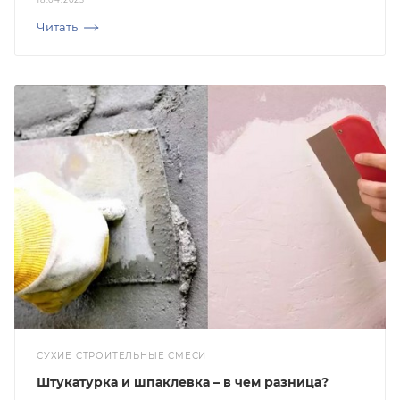
Читать
СУХИЕ СТРОИТЕЛЬНЫЕ СМЕСИ
Штукатурка и шпаклевка – в чем разница?