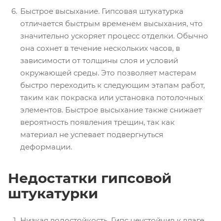
Быстрое высыхание. Гипсовая штукатурка
отличается быстрым временем высыхания, что
значительно ускоряет процесс отделки. Обычно
она сохнет в течение нескольких часов, в
зависимости от толщины слоя и условий
окружающей среды. Это позволяет мастерам
быстро переходить к следующим этапам работ,
таким как покраска или установка потолочных
элементов. Быстрое высыхание также снижает
вероятность появления трещин, так как
материал не успевает подвергнуться
деформации.
Недостатки гипсовой
штукатурки
Низкая водостойкость. Гипс неустойчив к влаге,