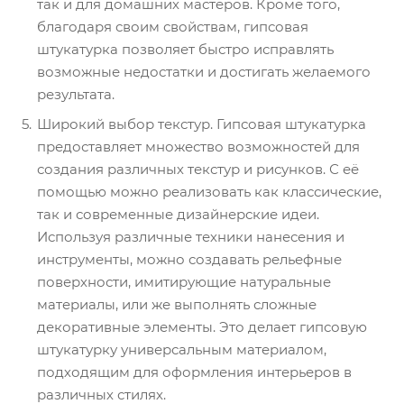
так и для домашних мастеров. Кроме того,
благодаря своим свойствам, гипсовая
штукатурка позволяет быстро исправлять
возможные недостатки и достигать желаемого
результата.
Широкий выбор текстур. Гипсовая штукатурка
предоставляет множество возможностей для
создания различных текстур и рисунков. С её
помощью можно реализовать как классические,
так и современные дизайнерские идеи.
Используя различные техники нанесения и
инструменты, можно создавать рельефные
поверхности, имитирующие натуральные
материалы, или же выполнять сложные
декоративные элементы. Это делает гипсовую
штукатурку универсальным материалом,
подходящим для оформления интерьеров в
различных стилях.