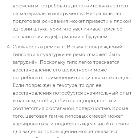
времени и потребовать дополнительных затрат
на материалы и инструменты. Неправильная
подготовка основания может привести к плохой
адгезии штукатурки, что увеличивает риск её
отслаивания и деформации в будущем.
Сложность в ремонте. В случае повреждений
гипсовой штукатурки её ремонт может быть
затруднён. Поскольку гипс легко трескается,
восстановление его целостности может
потребовать применения специальных методов.
Если повреждена текстура, то для ее
восстановления потребуется значительный опыт
и навыки, чтобы добиться однородности и
соответствия с остальной поверхностью. Кроме
того, цветовая гамма гипсовых смесей может
варьироваться, и подобрать идеальный оттенок
для заделки повреждений может оказаться