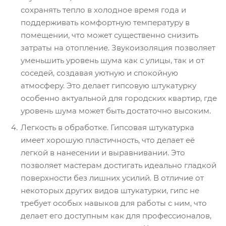
сохранять тепло в холодное время года и
поддерживать комфортную температуру в
помещении, что может существенно снизить
затраты на отопление. Звукоизоляция позволяет
уменьшить уровень шума как с улицы, так и от
соседей, создавая уютную и спокойную
атмосферу. Это делает гипсовую штукатурку
особенно актуальной для городских квартир, где
уровень шума может быть достаточно высоким.
Легкость в обработке. Гипсовая штукатурка
имеет хорошую пластичность, что делает её
легкой в нанесении и выравнивании. Это
позволяет мастерам достигать идеально гладкой
поверхности без лишних усилий. В отличие от
некоторых других видов штукатурки, гипс не
требует особых навыков для работы с ним, что
делает его доступным как для профессионалов,