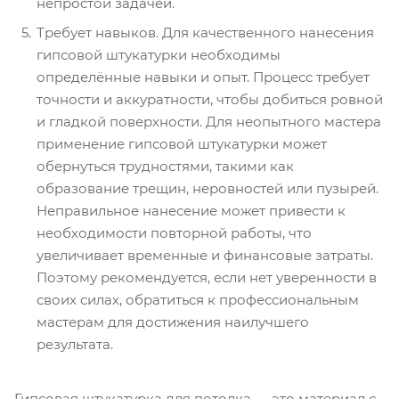
непростой задачей.
Требует навыков. Для качественного нанесения
гипсовой штукатурки необходимы
определённые навыки и опыт. Процесс требует
точности и аккуратности, чтобы добиться ровной
и гладкой поверхности. Для неопытного мастера
применение гипсовой штукатурки может
обернуться трудностями, такими как
образование трещин, неровностей или пузырей.
Неправильное нанесение может привести к
необходимости повторной работы, что
увеличивает временные и финансовые затраты.
Поэтому рекомендуется, если нет уверенности в
своих силах, обратиться к профессиональным
мастерам для достижения наилучшего
результата.
Гипсовая штукатурка для потолка — это материал с