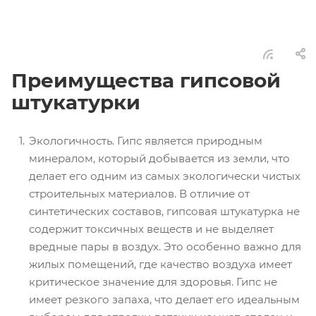
Преимущества гипсовой
штукатурки
Экологичность. Гипс является природным
минералом, который добывается из земли, что
делает его одним из самых экологически чистых
строительных материалов. В отличие от
синтетических составов, гипсовая штукатурка не
содержит токсичных веществ и не выделяет
вредные пары в воздух. Это особенно важно для
жилых помещений, где качество воздуха имеет
критическое значение для здоровья. Гипс не
имеет резкого запаха, что делает его идеальным