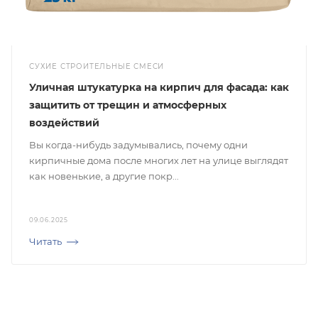
СУХИЕ СТРОИТЕЛЬНЫЕ СМЕСИ
Уличная штукатурка на кирпич для фасада: как
защитить от трещин и атмосферных
воздействий
Вы когда-нибудь задумывались, почему одни
кирпичные дома после многих лет на улице выглядят
как новенькие, а другие покр...
09.06.2025
Читать