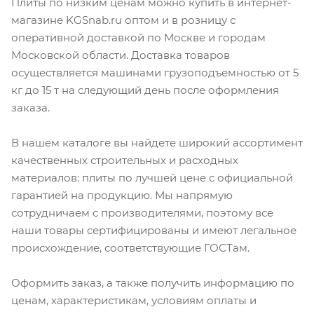
Плиты по низким ценам можно купить в интернет-
магазине KGSnab.ru оптом и в розницу с
оперативной доставкой по Москве и городам
Московской области. Доставка товаров
осуществляется машинами грузоподъемностью от 5
кг до 15 т на следующий день после оформления
заказа.
В нашем каталоге вы найдете широкий ассортимент
качественных строительных и расходных
материалов: плиты по лучшей цене с официальной
гарантией на продукцию. Мы напрямую
сотрудничаем с производителями, поэтому все
наши товары сертифицированы и имеют легальное
происхождение, соответствующие ГОСТам.
Оформить заказ, а также получить информацию по
ценам, характеристикам, условиям оплаты и