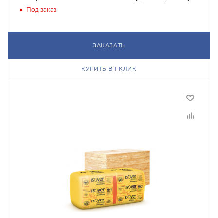
Под заказ
ЗАКАЗАТЬ
КУПИТЬ В 1 КЛИК