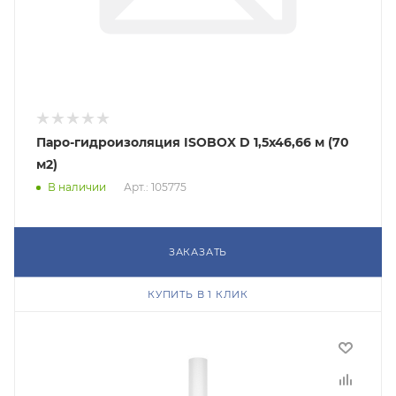
Паро-гидроизоляция ISOBOX D 1,5х46,66 м (70
м2)
В наличии
Арт.: 105775
ЗАКАЗАТЬ
КУПИТЬ В 1 КЛИК