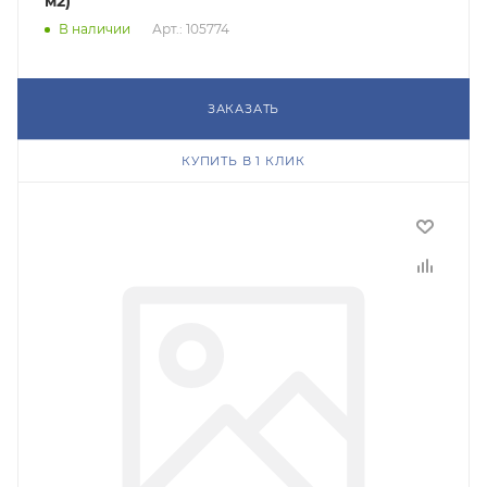
м2)
В наличии
Арт.: 105774
ЗАКАЗАТЬ
КУПИТЬ В 1 КЛИК