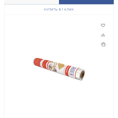
КУПИТЬ В 1 КЛИК