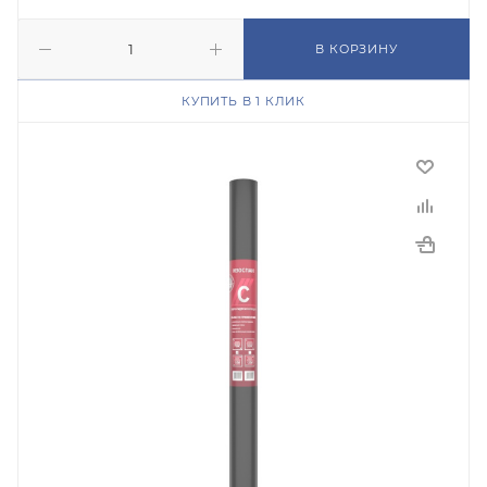
В КОРЗИНУ
КУПИТЬ В 1 КЛИК