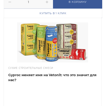
В КОРЗИНУ
КУПИТЬ В 1 КЛИК
СУХИЕ СТРОИТЕЛЬНЫЕ СМЕСИ
Gyproc меняет имя на Vetonit: что это значит для
нас?