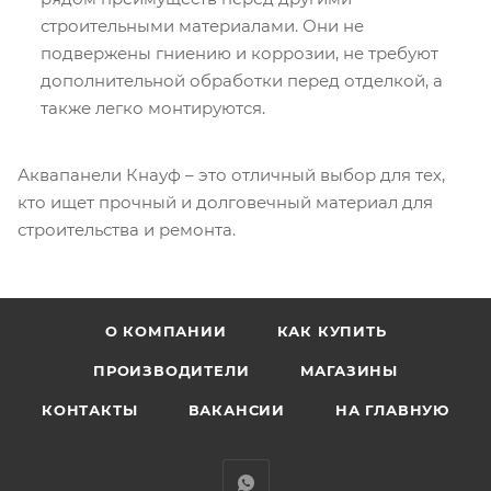
строительными материалами. Они не
подвержены гниению и коррозии, не требуют
дополнительной обработки перед отделкой, а
также легко монтируются.
Аквапанели Кнауф – это отличный выбор для тех,
кто ищет прочный и долговечный материал для
строительства и ремонта.
О КОМПАНИИ
КАК КУПИТЬ
ПРОИЗВОДИТЕЛИ
МАГАЗИНЫ
КОНТАКТЫ
ВАКАНСИИ
НА ГЛАВНУЮ