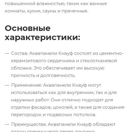
повышенной влажностью, таких как ванные
комнаты, кухни, сауны и прачечные.
Основные
характеристики:
Состав: Аквапанели Кнауф состоят из цементно-
керамзитового сердечника и стеклотканевой
обложки. Это обеспечивает им высокую
прочность и долговечность.
Применение: Аквапанели Кнауф могут
использоваться как для внутренних, так и для
наружных работ. Они отлично подходят для
отделки фасадов, цоколей, а также для создания
перегородок и подвесных потолков.
Преимущества: Аквапанели Кнауф обладают
рядом преимуществ перед другими