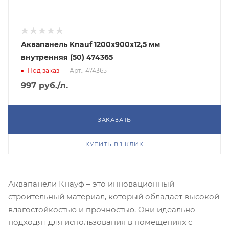
Аквапанель Knauf 1200х900х12,5 мм
внутренняя (50) 474365
Под заказ
Арт.: 474365
997
руб.
/л.
ЗАКАЗАТЬ
КУПИТЬ В 1 КЛИК
Аквапанели Кнауф – это инновационный
строительный материал, который обладает высокой
влагостойкостью и прочностью. Они идеально
подходят для использования в помещениях с