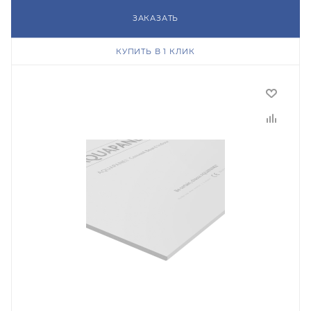
ЗАКАЗАТЬ
КУПИТЬ В 1 КЛИК