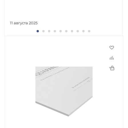
11 августа 2025