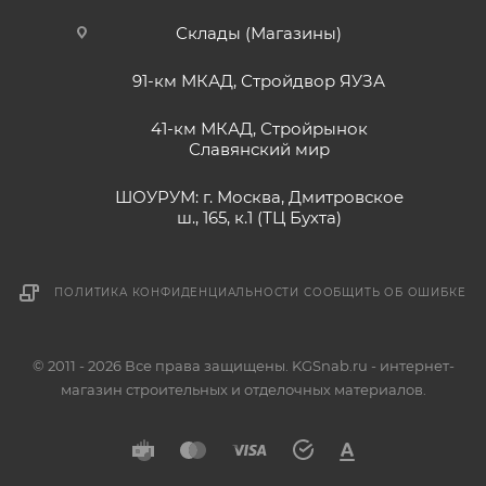
Склады (Магазины)
91-км МКАД, Стройдвор ЯУЗА
41-км МКАД, Стройрынок
Славянский мир
ШОУРУМ: г. Москва, Дмитровское
ш., 165, к.1 (ТЦ Бухта)
ПОЛИТИКА КОНФИДЕНЦИАЛЬНОСТИ
СООБЩИТЬ ОБ ОШИБКЕ
© 2011 - 2026 Все права защищены. KGSnab.ru - интернет-
магазин строительных и отделочных материалов.