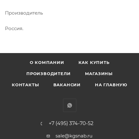
Производитель
Россия.
О КОМПАНИИ
КАК КУПИТЬ
ПРОИЗВОДИТЕЛИ
МАГАЗИНЫ
КОНТАКТЫ
ВАКАНСИИ
НА ГЛАВНУЮ
+7 (495) 374-70-52
sale@kgsnab.ru