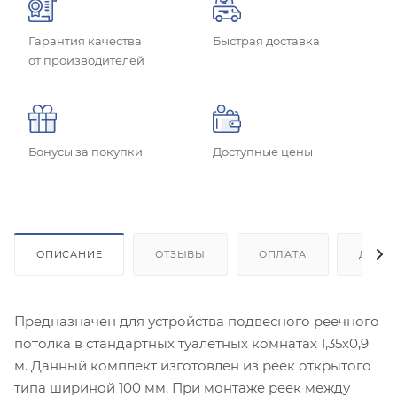
Гарантия качества
Быстрая доставка
от производителей
Бонусы за покупки
Доступные цены
ОПИСАНИЕ
ОТЗЫВЫ
ОПЛАТА
ДОСТ
Предназначен для устройства подвесного реечного
потолка в стандартных туалетных комнатах 1,35х0,9
м. Данный комплект изготовлен из реек открытого
типа шириной 100 мм. При монтаже реек между