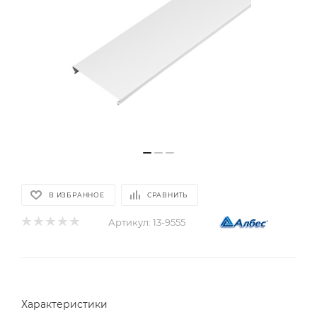
В ИЗБРАННОЕ
СРАВНИТЬ
Артикул:
13-9555
Характеристики