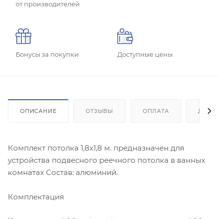
от производителей
Бонусы за покупки
Доступные цены
ОПИСАНИЕ
ОТЗЫВЫ
ОПЛАТА
ДОСТ
Комплект потолка 1,8х1,8 м. предназначен для
устройства подвесного реечного потолка в ванных
комнатах Состав: алюминий.
Комплектация