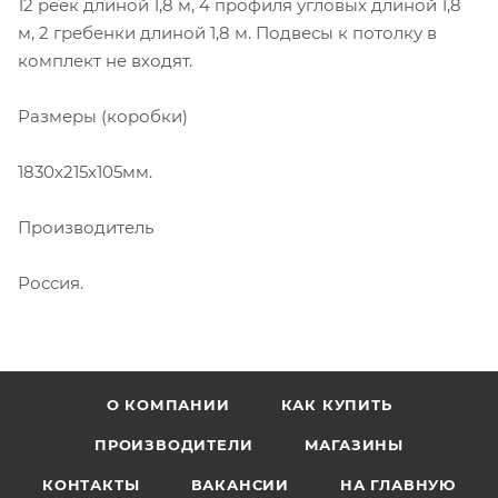
12 реек длиной 1,8 м, 4 профиля угловых длиной 1,8
м, 2 гребенки длиной 1,8 м. Подвесы к потолку в
комплект не входят.
Размеры (коробки)
1830х215х105мм.
Производитель
Россия.
О КОМПАНИИ
КАК КУПИТЬ
ПРОИЗВОДИТЕЛИ
МАГАЗИНЫ
КОНТАКТЫ
ВАКАНСИИ
НА ГЛАВНУЮ