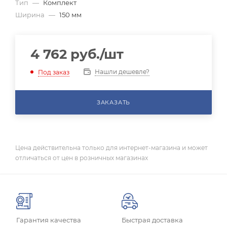
Тип
—
Комплект
Ширина
—
150 мм
4 762
руб.
/шт
Нашли дешевле?
Под заказ
ЗАКАЗАТЬ
Цена действительна только для интернет-магазина и может
отличаться от цен в розничных магазинах
Гарантия качества
Быстрая доставка