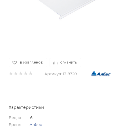
В ИЗБРАННОЕ
СРАВНИТЬ
Артикул:
13-8720
Характеристики
Вес, кг
—
6
Бренд
—
Албес