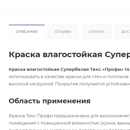
ОПИСАНИЕ
ОТЗЫВЫ
ОПЛАТА
ДОС
Краска влагостойкая Супер
Краска влагостойкая Супербелая Текс «Профи» 14
использовать в качестве краски для стен и потолко
высокой нагрузкой. Покрытие получается устойчивое
Область применения
Краска Текс Профи предназначена для высококачест
помещений с повышенной влажностью (кухни, ванны