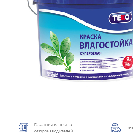
Гарантия качества
Бы
от производителей