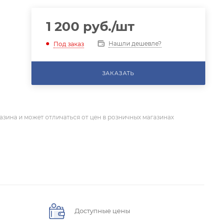
1 200
руб.
/шт
Нашли дешевле?
Под заказ
ЗАКАЗАТЬ
азина и может отличаться от цен в розничных магазинах
Доступные цены