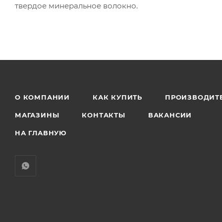
твердое минеральное волокно.
О КОМПАНИИ
КАК КУПИТЬ
ПРОИЗВОДИТ
МАГАЗИНЫ
КОНТАКТЫ
ВАКАНСИИ
НА ГЛАВНУЮ