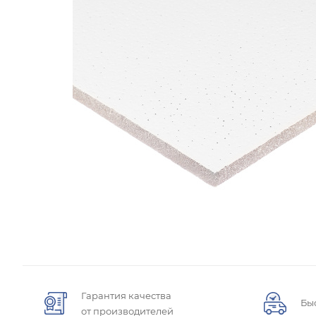
Гарантия качества
Бы
от производителей