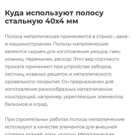
Куда используют полосу
стальную 40x4 мм
Полоса металлическая применяется в станко-, авиа-
и машиностроении. Полосы металлические
являются сырьем для изготовления резцов, гаек,
ножниц, перемычек, рессор. Этот вид сортового
проката применяют при устройстве заборов,
лестниц, кованых решеток и металлического
кровельного покрытия. Он предназначен для
изготовления разнообразных металлических
конструкций, например, укрепляющих элементов
балконов и оград.
При строительных работах полосы металлические
используют в качестве элементов для внешней
отделки зданий, арок, колонн. Металлические