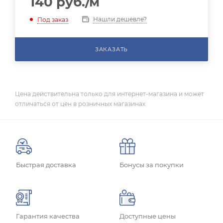
140
руб.
/м
Нашли дешевле?
Под заказ
ЗАКАЗАТЬ
Цена действительна только для интернет-магазина и может
отличаться от цен в розничных магазинах
Быстрая доставка
Бонусы за покупки
Гарантия качества
Доступные цены