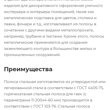
изделия для декоративного оформления уличного
экстерьера и интерьера помещений, такие как
металлическая подставка для цветов, столики и
лавки, фонари и т.д., изготавливают из полосы в
сочетании с другими видами металлопроката,
например, трубами и листами. Кроме этого, полосы
металлические применяются для создания
заземляющего контура в большинстве жилых и
промышленных сооружений.
Преимущества
Полоса стальная изготовляется из углеродистой или
легированной стали в соответствии с ГОСТ 4405-75,
горячекатаная стальная полоса для гаек (с
параметрами 11-200х4-60 мм) производится в
соответствии с ГОСТ 103-76. Стальная полоса