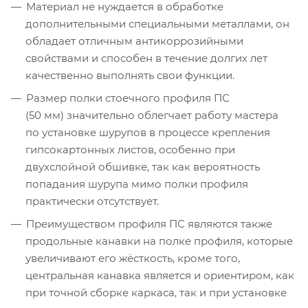
Материал не нуждается в обработке
дополнительными специальными металлами, он
обладает отличным антикоррозийными
свойствами и способен в течение долгих лет
качественно выполнять свои функции.
Размер полки стоечного профиля ПС
(50 мм) значительно облегчает работу мастера
по установке шурупов в процессе крепления
гипсокартонных листов, особенно при
двухслойной обшивке, так как вероятность
попадания шурупа мимо полки профиля
практически отсутствует.
Преимуществом профиля ПС являются также
продольные канавки на полке профиля, которые
увеличивают его жёсткость, кроме того,
центральная канавка является и ориентиром, как
при точной сборке каркаса, так и при установке