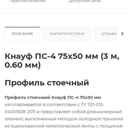
Гарантия качества
Доступные цены
ОПИСАНИЕ
ХАРАКТЕРИСТИКИ
ОТЗЫВЫ
Кнауф ПС-4 75х50 мм (3 м,
0.60 мм)
Профиль стоечный
Профиль стоечный Кнауф ПС-4 75х50 мм
изготавливается в соответствии с ТУ 1121-012-
04001508-2011 и представляет собой длинномерный
элемент, выполненный методом холодной прокатки
из оцинкованной металлической ленты, с толщиной