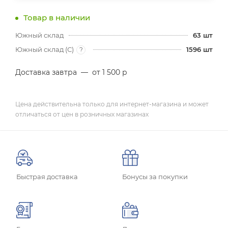
Товар в наличии
Южный склад
63
шт
Южный склад (С)
1596
шт
?
Доставка завтра
—
от 1 500 р
Цена действительна только для интернет-магазина и может
отличаться от цен в розничных магазинах
Быстрая доставка
Бонусы за покупки