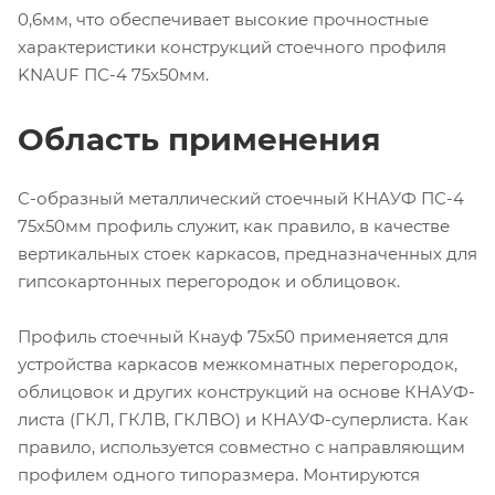
0,6мм, что обеспечивает высокие прочностные
характеристики конструкций стоечного профиля
KNAUF ПС-4 75х50мм.
Область применения
С-образный металлический стоечный КНАУФ ПС-4
75х50мм профиль служит, как правило, в качестве
вертикальных стоек каркасов, предназначенных для
гипсокартонных перегородок и облицовок.
Профиль стоечный Кнауф 75х50 применяется для
устройства каркасов межкомнатных перегородок,
облицовок и других конструкций на основе КНАУФ-
листа (ГКЛ, ГКЛВ, ГКЛВО) и КНАУФ-суперлиста. Как
правило, используется совместно с направляющим
профилем одного типоразмера. Монтируются