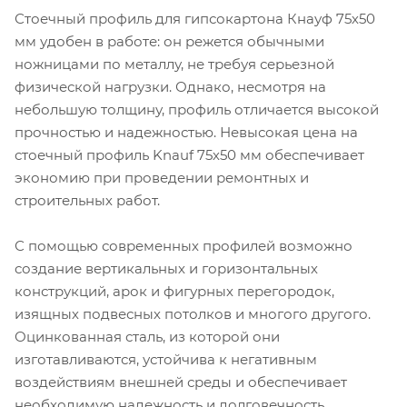
Стоечный профиль для гипсокартона Кнауф 75х50
мм удобен в работе: он режется обычными
ножницами по металлу, не требуя серьезной
физической нагрузки. Однако, несмотря на
небольшую толщину, профиль отличается высокой
прочностью и надежностью. Невысокая цена на
стоечный профиль Knauf 75х50 мм обеспечивает
экономию при проведении ремонтных и
строительных работ.
С помощью современных профилей возможно
создание вертикальных и горизонтальных
конструкций, арок и фигурных перегородок,
изящных подвесных потолков и многого другого.
Оцинкованная сталь, из которой они
изготавливаются, устойчива к негативным
воздействиям внешней среды и обеспечивает
необходимую надежность и долговечность