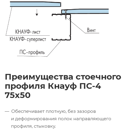
Преимущества стоечного
профиля Кнауф ПС-4
75х50
Обеспечивает плотную, без зазоров
и деформирования полок направляющего
профиля, стыковку.