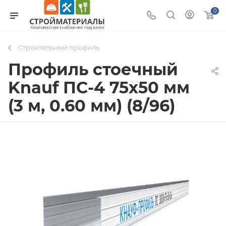
0
Строительный профиль
Профиль стоечный
Knauf ПС-4 75х50 мм
(3 м, 0.60 мм) (8/96)