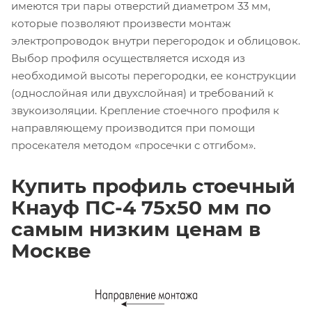
имеются три пары отверстий диаметром 33 мм,
которые позволяют произвести монтаж
электропроводок внутри перегородок и облицовок.
Выбор профиля осуществляется исходя из
необходимой высоты перегородки, ее конструкции
(однослойная или двухслойная) и требований к
звукоизоляции. Крепление стоечного профиля к
направляющему производится при помощи
просекателя методом «просечки с отгибом».
Купить профиль стоечный
Кнауф ПС-4 75х50 мм по
самым низким ценам в
Москве