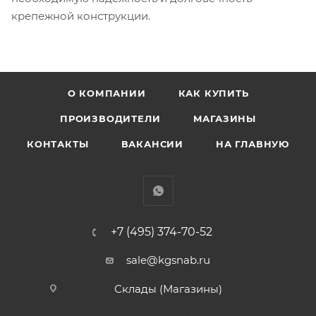
крепежной конструкции.
О КОМПАНИИ
КАК КУПИТЬ
ПРОИЗВОДИТЕЛИ
МАГАЗИНЫ
КОНТАКТЫ
ВАКАНСИИ
НА ГЛАВНУЮ
+7 (495) 374-70-52
sale@kgsnab.ru
Склады (Магазины)