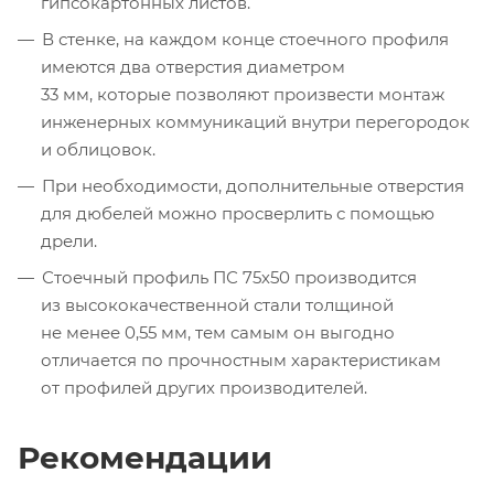
гипсокартонных листов.
В стенке, на каждом конце стоечного профиля
имеются два отверстия диаметром
33 мм, которые позволяют произвести монтаж
инженерных коммуникаций внутри перегородок
и облицовок.
При необходимости, дополнительные отверстия
для дюбелей можно просверлить с помощью
дрели.
Стоечный профиль ПС 75х50 производится
из высококачественной стали толщиной
не менее 0,55 мм, тем самым он выгодно
отличается по прочностным характеристикам
от профилей других производителей.
Рекомендации