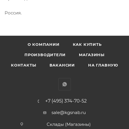
Россия.
О КОМПАНИИ
КАК КУПИТЬ
ПРОИЗВОДИТЕЛИ
МАГАЗИНЫ
КОНТАКТЫ
ВАКАНСИИ
НА ГЛАВНУЮ
+7 (495) 374-70-52
sale@kgsnab.ru
Склады (Магазины)