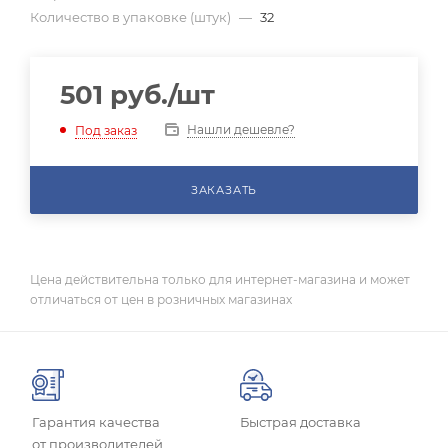
Количество в упаковке (штук)
—
32
501
руб.
/шт
Нашли дешевле?
Под заказ
ЗАКАЗАТЬ
Цена действительна только для интернет-магазина и может
отличаться от цен в розничных магазинах
Гарантия качества
Быстрая доставка
от производителей