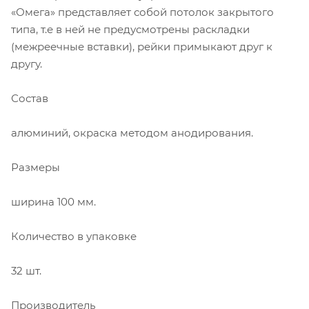
«Омега» представляет собой потолок закрытого
типа, т.е в ней не предусмотрены раскладки
(межреечные вставки), рейки примыкают друг к
другу.
Состав
алюминий, окраска методом анодирования.
Размеры
ширина 100 мм.
Количество в упаковке
32 шт.
Производитель