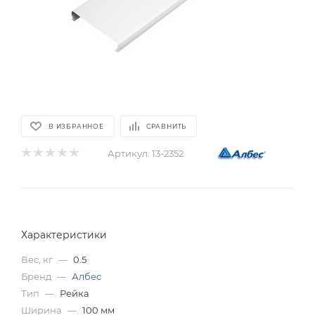
В ИЗБРАННОЕ
СРАВНИТЬ
Артикул:
13-2352
Характеристики
Вес, кг
—
0.5
Бренд
—
Албес
Тип
—
Рейка
Ширина
—
100 мм