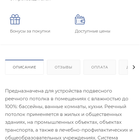
Бонусы за покупки
Доступные цены
ОПИСАНИЕ
ОТЗЫВЫ
ОПЛАТА
ДОСТ
Предназначена для устройства подвесного
реечного потолка в помещениях с влажностью до
100%: бассейны, ванные комнаты, кухни. Реечный
потолок применяется в жилых и общественных
зданиях, на промышленных объектах, объектах
транспорта, а также в лечебно-профилактических и
общеобразовательных учреждениях. Система