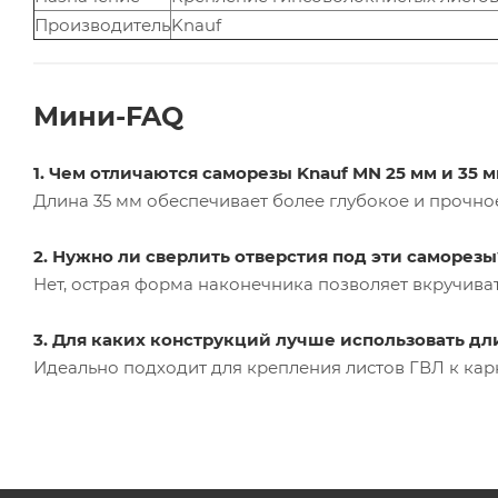
Производитель
Knauf
Мини-FAQ
1. Чем отличаются саморезы Knauf MN 25 мм и 35 
Длина 35 мм обеспечивает более глубокое и прочно
2. Нужно ли сверлить отверстия под эти саморезы
Нет, острая форма наконечника позволяет вкручива
3. Для каких конструкций лучше использовать дл
Идеально подходит для крепления листов ГВЛ к кар