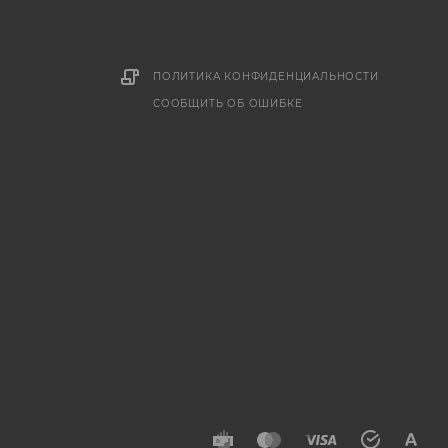
ПОЛИТИКА КОНФИДЕНЦИАЛЬНОСТИ
СООБЩИТЬ ОБ ОШИБКЕ