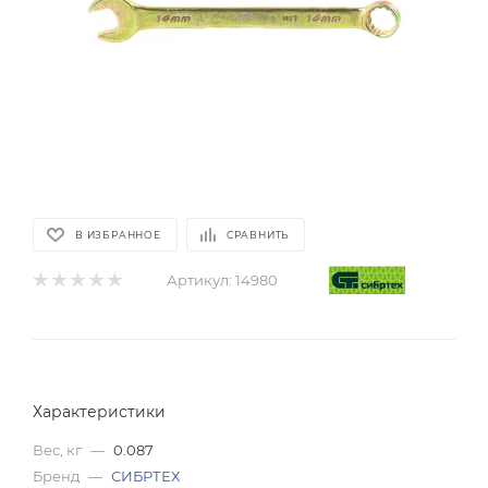
В ИЗБРАННОЕ
СРАВНИТЬ
Артикул:
14980
Характеристики
Вес, кг
—
0.087
Бренд
—
СИБРТЕХ