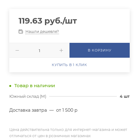
119.63
руб.
/шт
Нашли дешевле?
В КОРЗИНУ
КУПИТЬ В 1 КЛИК
Товар в наличии
Южный склад (М)
4
шт
Доставка завтра
—
от 1 500 р
Цена действительна только для интернет-магазина и может
отличаться от цен в розничных магазинах