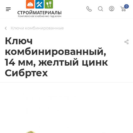
0
Ключи комбинированные
Ключ
комбинированный,
14 мм, желтый цинк
Сибртех