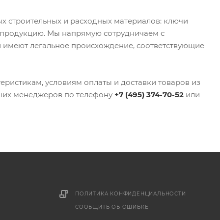
х строительных и расходных материалов: ключи
 продукцию. Мы напрямую сотрудничаем с
 имеют легальное происхождение, соответствующие
еристикам, условиям оплаты и доставки товаров из
аших менеджеров по телефону
+7 (495) 374-70-52
или
ПОЛИТИКА КОНФИДЕНЦИАЛЬНОСТИ
СООБЩИТЬ ОБ ОШИБКЕ