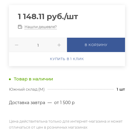
1 148.11
руб.
/шт
Нашли дешевле?
В КОРЗИНУ
КУПИТЬ В 1 КЛИК
Товар в наличии
Южный склад (М)
1
шт
Доставка завтра
—
от 1 500 р
Цена действительна только для интернет-магазина и может
отличаться от цен в розничных магазинах